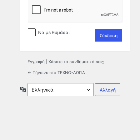
Να με θυμάσαι
Εγγραφή
|
Χάσατε το συνθηματικό σας;
← Πήγαινε στο ΤΕΧΝΟ-ΛΟΓΙΑ
Γλώσσα