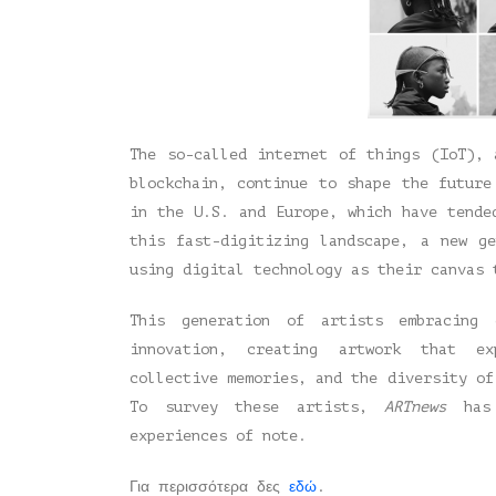
The so-called internet of things (IoT), 
blockchain, continue to shape the future
in the U.S. and Europe, which have tende
this fast-digitizing landscape, a new g
using digital technology as their canvas 
This generation of artists embracing
innovation, creating artwork that ex
collective memories, and the diversity of
To survey these artists,
ARTnews
has 
experiences of note.
Για περισσότερα δες
εδώ
.