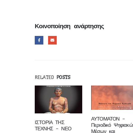
Κοινοποίηση ανάρτησης
RELATED
POSTS
ΑΥΤΟΜΑΤΟΝ –
ΙΣΤΟΡΙΑ ΤΗΣ
Περιοδικό Ψηφιακώ
ΤΕΧΝΗΣ – ΝΕΟ
Μέσων και