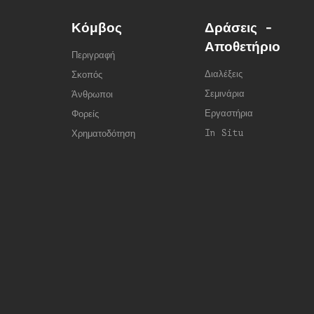
Κόμβος
Δράσεις -
Αποθετήριο
Περιγραφή
Διαλέξεις
Σκοπός
Σεμινάρια
Άνθρωποι
Εργαστήρια
Φορείς
In Situ
Χρηματοδότηση