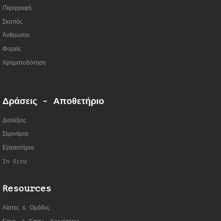
Περιγραφή
Σκοπός
Άνθρωποι
Φορείς
Χρηματοδότηση
Δράσεις - Αποθετήριο
Διαλέξεις
Σεμινάρια
Εργαστήρια
In Situ
Resources
Λίστες & Ομάδες