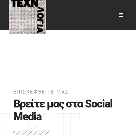
ΕΠΙΚΟΙΝΩΝΙΑ
HOME
ΕΠΙΚΟΙΝΩΝΙΑ
ΕΠΙΣΚΕΦΘΕΙΤΕ ΜΑΣ
Βρείτε μας στα Social
Σ.Κ.Τ
Media