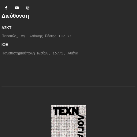
Διεύθυνση
ΑΣΚΤ
Πειραιώς, Αγ. Ιωάννης Ρέντης 182 33
ΙΦΕ
Πανεπιστημιούπολη Ιλισίων, 15771, Αθήνα