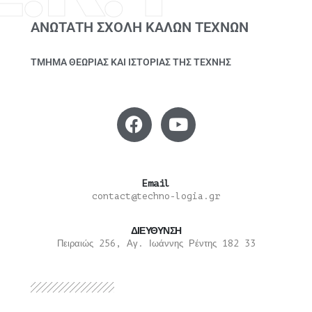
ΑΝΩΤΑΤΗ ΣΧΟΛΗ ΚΑΛΩΝ ΤΕΧΝΩΝ
ΤΜΗΜΑ ΘΕΩΡΙΑΣ ΚΑΙ ΙΣΤΟΡΙΑΣ ΤΗΣ ΤΕΧΝΗΣ
Email
contact@techno-logia.gr
ΔΙΕΥΘΥΝΣΗ
Πειραιώς 256, Αγ. Ιωάννης Ρέντης 182 33