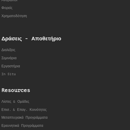
Άνθρωποι
Φορείς
Χρηματοδότηση
Δράσεις - Αποθετήριο
Διαλέξεις
Σεμινάρια
Εργαστήρια
In Situ
Resources
Λίστες & Ομάδες
Επισ. & Επαγ. Κοινότητες
Μεταπτυχιακά Προγράμματα
Ερευνητικά Προγράμματα