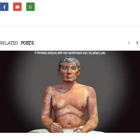
RELATED
POSTS