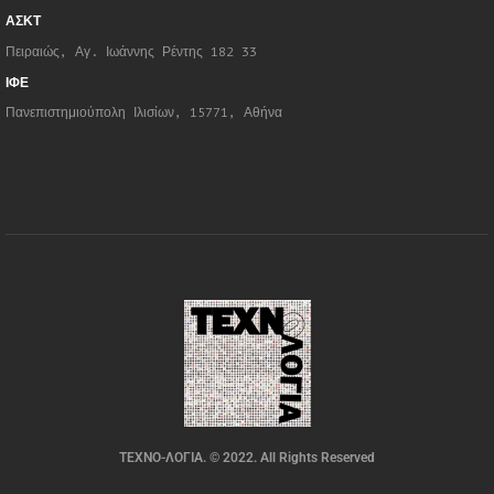
ΑΣΚΤ
Πειραιώς, Αγ. Ιωάννης Ρέντης 182 33
ΙΦΕ
Πανεπιστημιούπολη Ιλισίων, 15771, Αθήνα
ΤΕΧΝΟ-ΛΟΓΙΑ. © 2022. All Rights Reserved