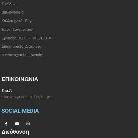
Συνέδρια
Βιβλιογραφία
Καλλιτεχνικά Έργα
Έργα Συνεργατώ
ν
Εργασίες ΑΣΚΤ- ΙΦΕ/ΕΚΠΑ
Διδακτορικές Διατριβές
Μεταπτυχιακές Εργασίες
ΕΠΙΚΟΙΝΩΝΙΑ
Email
contact@techno-logia.gr
SOCIAL MEDIA
Διεύθυνση