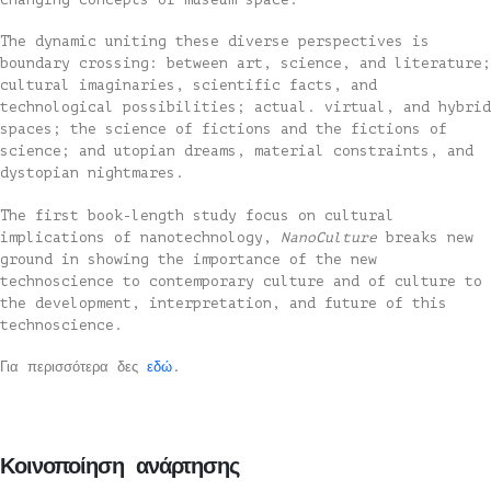
The dynamic uniting these diverse perspectives is
boundary crossing: between art, science, and literature;
cultural imaginaries, scientific facts, and
technological possibilities; actual. virtual, and hybrid
spaces; the science of fictions and the fictions of
science; and utopian dreams, material constraints, and
dystopian nightmares.
The first book-length study focus on cultural
implications of nanotechnology,
NanoCulture
breaks new
ground in showing the importance of the new
technoscience to contemporary culture and of culture to
the development, interpretation, and future of this
technoscience.
Για περισσότερα δες
εδώ
.
Κοινοποίηση ανάρτησης