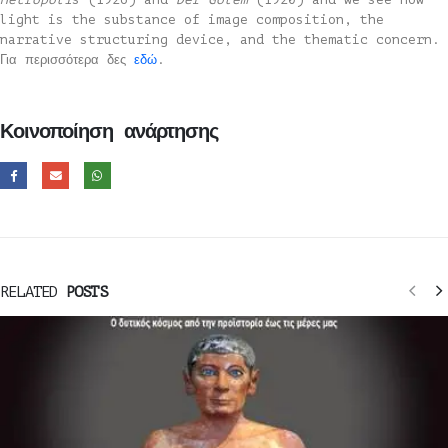
light is the substance of image composition, the
narrative structuring device, and the thematic concern.
Για περισσότερα δες
εδώ
.
Κοινοποίηση ανάρτησης
RELATED
POSTS