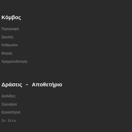
Κόμβος
Περιγραφή
Σκοπός
Άνθρωποι
Φορείς
Χρηματοδότηση
Δράσεις - Αποθετήριο
Διαλέξεις
Σεμινάρια
Εργαστήρια
In Situ