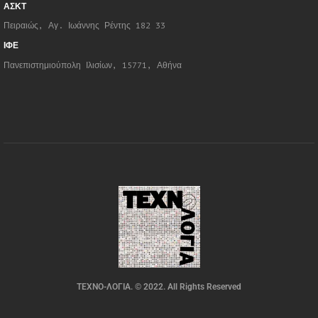
ΑΣΚΤ
Πειραιώς, Αγ. Ιωάννης Ρέντης 182 33
ΙΦΕ
Πανεπιστημιούπολη Ιλισίων, 15771, Αθήνα
ΤΕΧΝΟ-ΛΟΓΙΑ. © 2022. All Rights Reserved