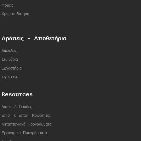
Φορείς
Χρηματοδότηση
Δράσεις - Αποθετήριο
Διαλέξεις
Σεμινάρια
Εργαστήρια
In Situ
Resources
Λίστες & Ομάδες
Επισ. & Επαγ. Κοινότητες
Μεταπτυχιακά Προγράμματα
Ερευνητικά Προγράμματα