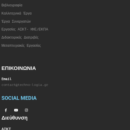
Βιβλιογραφία
Καλλιτεχνικά Έργα
Έργα Συνεργατώ
ν
Εργασίες ΑΣΚΤ- ΙΦΕ/ΕΚΠΑ
Διδακτορικές Διατριβές
Μεταπτυχιακές Εργασίες
ΕΠΙΚΟΙΝΩΝΙΑ
Email
contact@techno-logia.gr
SOCIAL MEDIA
Διεύθυνση
ΑΣΚΤ