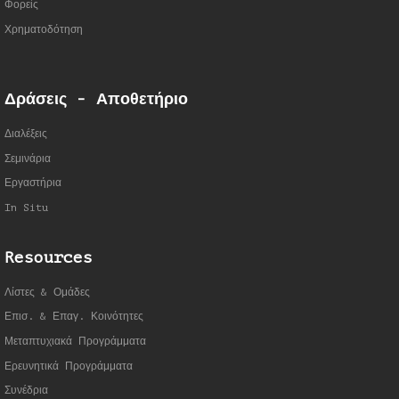
Φορείς
Χρηματοδότηση
Δράσεις - Αποθετήριο
Διαλέξεις
Σεμινάρια
Εργαστήρια
In Situ
Resources
Λίστες & Ομάδες
Επισ. & Επαγ. Κοινότητες
Μεταπτυχιακά Προγράμματα
Ερευνητικά Προγράμματα
Συνέδρια