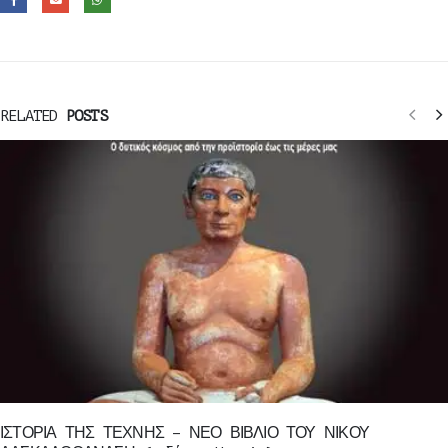
RELATED
POSTS
ΙΣΤΟΡΙΑ ΤΗΣ ΤΕΧΝΗΣ – ΝΕΟ ΒΙΒΛΙΟ ΤΟΥ ΝΙΚΟΥ