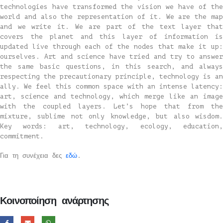
technologies have transformed the vision we have of the
world and also the representation of it. We are the map
and we write it. We are part of the text layer that
covers the planet and this layer of information is
updated live through each of the nodes that make it up:
ourselves. Art and science have tried and try to answer
the same basic questions, in this search, and always
respecting the precautionary principle, technology is an
ally. We feel this common space with an intense latency:
art, science and technology, which merge like an image
with the coupled layers. Let’s hope that from the
mixture, sublime not only knowledge, but also wisdom.
Key words: art, technology, ecology, education,
commitment.
Για τη συνέχεια δες
εδώ
.
Κοινοποίηση ανάρτησης