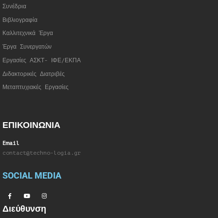
Συνέδρια
Βιβλιογραφία
Καλλιτεχνικά Έργα
Έργα Συνεργατώ
ν
Εργασίες ΑΣΚΤ- ΙΦΕ/ΕΚΠΑ
Διδακτορικές Διατριβές
Μεταπτυχιακές Εργασίες
ΕΠΙΚΟΙΝΩΝΙΑ
Email
contact@techno-logia.gr
SOCIAL MEDIA
Διεύθυνση