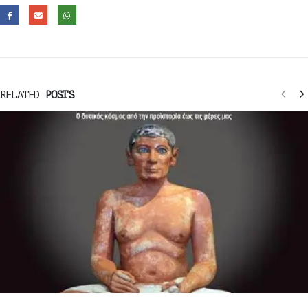
RELATED
POSTS