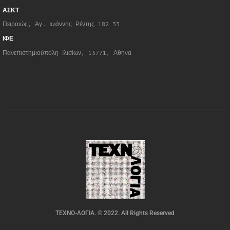
ΑΣΚΤ
Πειραιώς, Αγ. Ιωάννης Ρέντης 182 33
ΙΦΕ
Πανεπιστημιούπολη Ιλισίων, 15771, Αθήνα
ΤΕΧΝΟ-ΛΟΓΙΑ. © 2022. All Rights Reserved