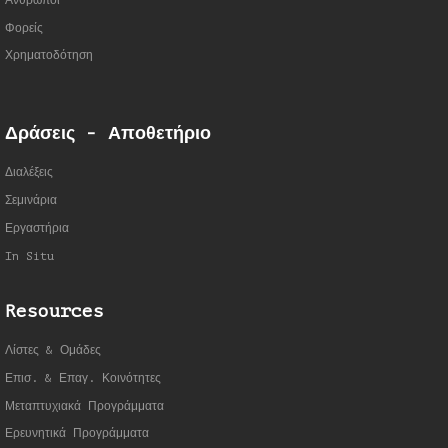
Άνθρωποι
Φορείς
Χρηματοδότηση
Δράσεις - Αποθετήριο
Διαλέξεις
Σεμινάρια
Εργαστήρια
In Situ
Resources
Λίστες & Ομάδες
Επισ. & Επαγ. Κοινότητες
Μεταπτυχιακά Προγράμματα
Ερευνητικά Προγράμματα