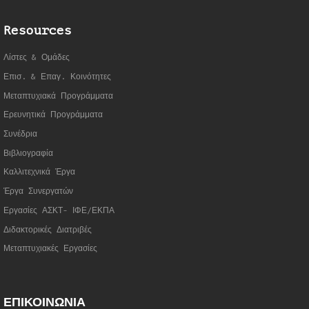
Resources
Λίστες & Ομάδες
Επισ. & Επαγ. Κοινότητες
Μεταπτυχιακά Προγράμματα
Ερευνητικά Προγράμματα
Συνέδρια
Βιβλιογραφία
Καλλιτεχνικά Έργα
Έργα Συνεργατώ
ν
Εργασίες ΑΣΚΤ- ΙΦΕ/ΕΚΠΑ
Διδακτορικές Διατριβές
Μεταπτυχιακές Εργασίες
ΕΠΙΚΟΙΝΩΝΙΑ