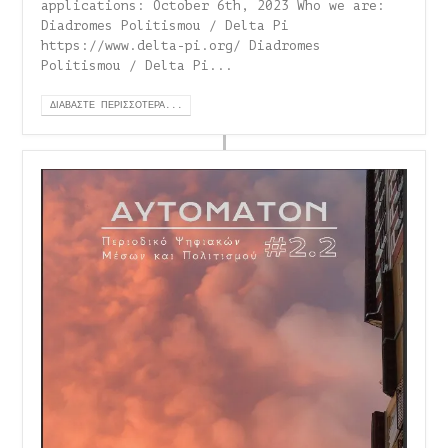
applications: October 6th, 2023 Who we are:
Diadromes Politismou / Delta Pi
https://www.delta-pi.org/ Diadromes
Politismou / Delta Pi...
ΔΙΑΒΆΣΤΕ ΠΕΡΙΣΣΌΤΕΡΑ...