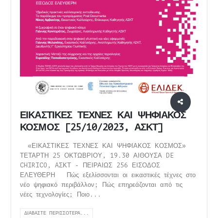
ΕΙΚΑΣΤΙΚΕΣ ΤΕΧΝΕΣ ΚΑΙ ΨΗΦΙΑΚΟΣ
ΚΟΣΜΟΣ [25/10/2023, ΑΣΚΤ]
«ΕΙΚΑΣΤΙΚΕΣ ΤΕΧΝΕΣ ΚΑΙ ΨΗΦΙΑΚΟΣ ΚΟΣΜΟΣ»
ΤΕΤΑΡΤΗ 25 ΟΚΤΩΒΡΙΟΥ, 19.30 ΑΙΘΟΥΣΑ DE
CHIRICO, AΣΚΤ - ΠΕΙΡΑΙΩΣ 256 ΕΙΣΟΔΟΣ
ΕΛΕΥΘΕΡΗ Πώς εξελίσσονται οι εικαστικές τέχνες στο
νέο ψηφιακό περιβάλλον; Πώς επηρεάζονται από τις
νέες τεχνολογίες; Ποιο...
ΔΙΑΒΆΣΤΕ ΠΕΡΙΣΣΌΤΕΡΑ...