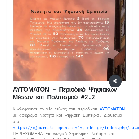
ΑΥΤΟΜΑΤΟΝ – Περιοδικό Ψηφιακών
Μέσων και Πολιτισμού #2.2
Κυκλοφόρησε το νέο τεύχος του περιοδικού
ΑΥΤΟΜΑΤΟΝ
με αφιέρωμα Νεότητα και Ψηφιακή Εμπειρία. Διαθέσιμο
στο
https://ejournals.epublishing.ekt.gr/index.php/aut
ΠΕΡΙΕΧΟΜΕΝΑ Εισαγωγικό Σημείωμα: Νεότητα και