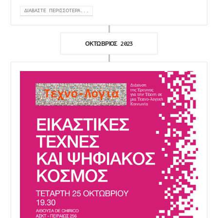
ΔΙΑΒΆΣΤΕ ΠΕΡΙΣΣΌΤΕΡΑ...
ΟΚΤΏΒΡΙΟΣ 2023