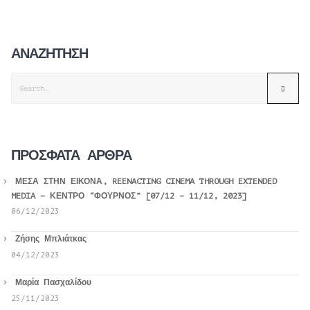
ΑΝΑΖΉΤΗΣΗ
ΠΡΌΣΦΑΤΑ ΆΡΘΡΑ
ΜΕΣΑ ΣΤΗΝ ΕΙΚΟΝΑ, REENACTING CINEMA THROUGH EXTENDED
MEDIA – ΚΕΝΤΡΟ “ΦΟΥΡΝΟΣ” [07/12 – 11/12, 2023]
06/12/2023
Ζήσης Μπλιάτκας
04/12/2023
Μαρία Πασχαλίδου
25/11/2023