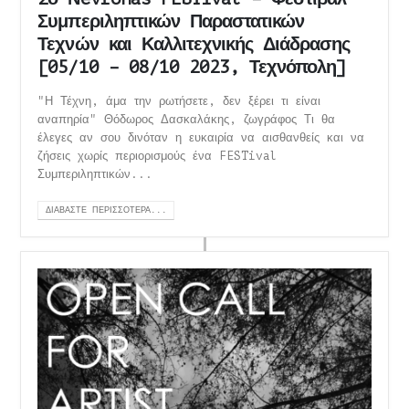
Συμπεριληπτικών Παραστατικών
Τεχνών και Καλλιτεχνικής Διάδρασης
[05/10 – 08/10 2023, Τεχνόπολη]
"Η Τέχνη, άμα την ρωτήσετε, δεν ξέρει τι είναι
αναπηρία" Θόδωρος Δασκαλάκης, ζωγράφος Τι θα
έλεγες αν σου δινόταν η ευκαιρία να αισθανθείς και να
ζήσεις χωρίς περιορισμούς ένα FESTival
Συμπεριληπτικών...
ΔΙΑΒΆΣΤΕ ΠΕΡΙΣΣΌΤΕΡΑ...