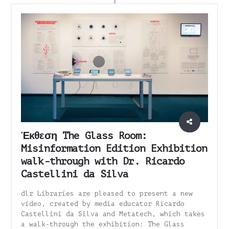
Έκθεση The Glass Room:
Misinformation Edition Exhibition
walk-through with Dr. Ricardo
Castellini da Silva
dlr Libraries are pleased to present a new
video, created by media educator Ricardo
Castellini da Silva and Metatech, which takes
a walk-through the exhibition: The Glass