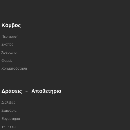
Κόμβος
Περιγραφή
Σκοπός
Άνθρωποι
Φορείς
Χρηματοδότηση
Δράσεις - Αποθετήριο
Διαλέξεις
Σεμινάρια
Εργαστήρια
In Situ