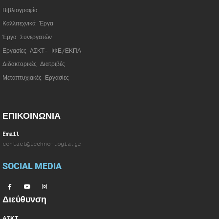
Βιβλιογραφία
Καλλιτεχνικά Έργα
Έργα Συνεργατώ
ν
Εργασίες ΑΣΚΤ- ΙΦΕ/ΕΚΠΑ
Διδακτορικές Διατριβές
Μεταπτυχιακές Εργασίες
ΕΠΙΚΟΙΝΩΝΙΑ
Email
contact@techno-logia.gr
SOCIAL MEDIA
Διεύθυνση
ΑΣΚΤ