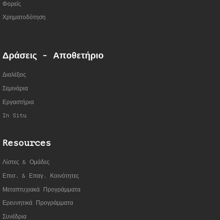
Φορείς
Χρηματοδότηση
Δράσεις - Αποθετήριο
Διαλέξεις
Σεμινάρια
Εργαστήρια
In Situ
Resources
Λίστες & Ομάδες
Επισ. & Επαγ. Κοινότητες
Μεταπτυχιακά Προγράμματα
Ερευνητικά Προγράμματα
Συνέδρια