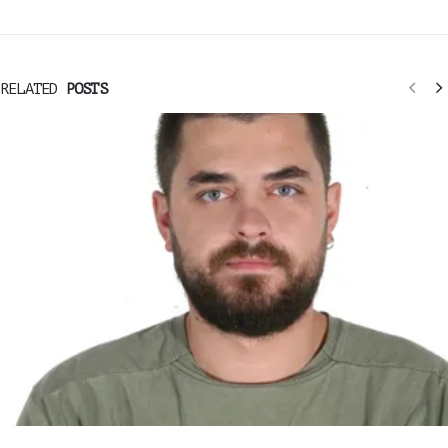
RELATED
POSTS