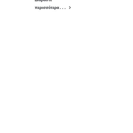
περισσότερα...