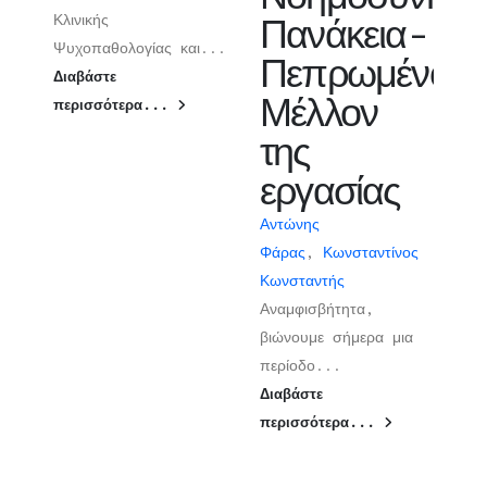
Κλινικής
Πανάκεια-
Ψυχοπαθολογίας και...
Πεπρωμένο-
Διαβάστε
Μέλλον
περισσότερα...
της
εργασίας
Αντώνης
Φάρας
,
Κωνσταντίνος
Κωνσταντής
Αναμφισβήτητα,
βιώνουμε σήμερα μια
περίοδο...
Διαβάστε
περισσότερα...