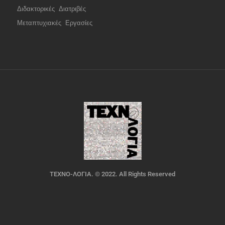
Διδακτορικές Διατριβές
Μεταπτυχιακές Εργασίες
ΤΕΧΝΟ-ΛΟΓΙΑ. © 2022. All Rights Reserved