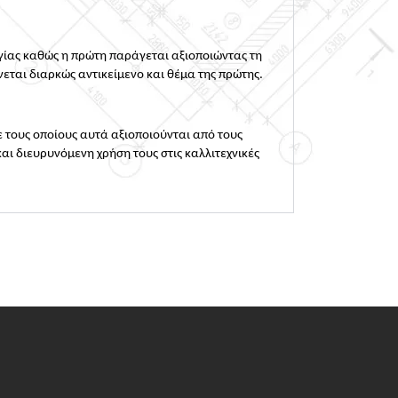
ογίας καθώς η πρώτη παράγεται αξιοποιώντας τη 
ται διαρκώς αντικείμενο και θέμα της πρώτης.
 τους οποίους αυτά αξιοποιούνται από τους 
αι διευρυνόμενη χρήση τους στις καλλιτεχνικές 