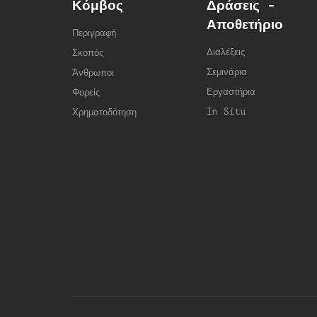
Κόμβος
Δράσεις -
Αποθετήριο
Περιγραφή
Διαλέξεις
Σκοπός
Σεμινάρια
Άνθρωποι
Εργαστήρια
Φορείς
In Situ
Χρηματοδότηση