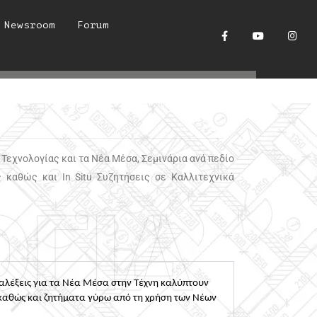
Newsroom
Forum
Τεχνολογίας και τα Νέα Μέσα, Σεμινάρια ανά πεδίο
 καθώς και In Situ Συζητήσεις σε Καλλιτεχνικά
ΟΓΙΑ
Διαλέξεις για τα Νέα Μέσα στην Τέχνη καλύπτουν 
 καθώς και ζητήματα γύρω από τη χρήση των Νέων 