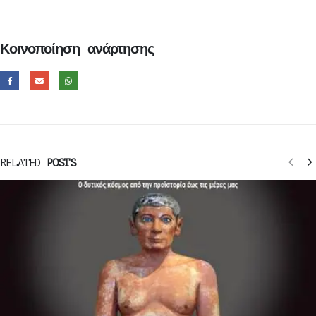
Κοινοποίηση ανάρτησης
RELATED
POSTS