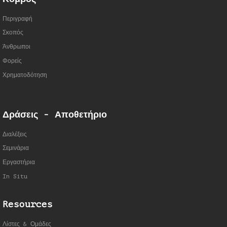
Περιγραφή
Σκοπός
Άνθρωποι
Φορείς
Χρηματοδότηση
Δράσεις - Αποθετήριο
Διαλέξεις
Σεμινάρια
Εργαστήρια
In Situ
Resources
Λίστες & Ομάδες