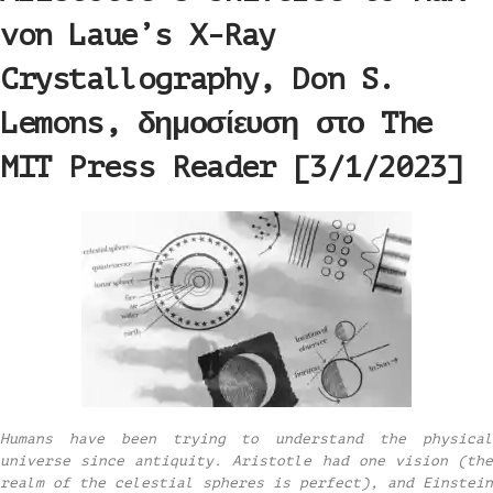
von Laue’s X-Ray
Crystallography, Don S.
Lemons, δημοσίευση στο The
MIT Press Reader [3/1/2023]
Humans have been trying to understand the physical
universe since antiquity. Aristotle had one vision (the
realm of the celestial spheres is perfect), and Einstein