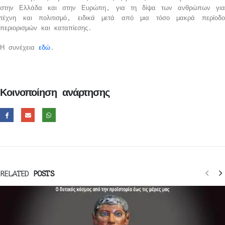
στην Ελλάδα και στην Ευρώπη, για τη δίψα των ανθρώπων για
τέχνη και πολιτισμό, ειδικά μετά από μια τόσο μακρά περίοδο
περιορισμών και καταπίεσης.
Η συνέχεια
εδώ
.
Κοινοποίηση ανάρτησης
RELATED
POSTS