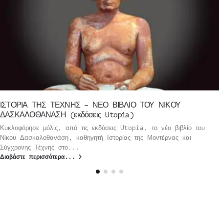
ΙΣΤΟΡΙΑ ΤΗΣ ΤΕΧΝΗΣ – ΝΕΟ ΒΙΒΛΙΟ ΤΟΥ ΝΙΚΟΥ
ΔΑΣΚΑΛΟΘΑΝΑΣΗ (εκδόσεις Utopia)
Κυκλοφόρησε μόλις, από τις εκδόσεις Utopia, το νέο βιβλίο του
Νίκου Δασκαλοθανάση, καθηγητή Ιστορίας της Μοντέρνας και
Σύγχρονης Τέχνης στο...
Διαβάστε περισσότερα...