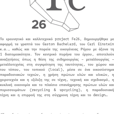
Το ερευνητικό και καλλιτεχνικό project Fe26, δημιουργήθηκε με
αφορμή τα γραπτά του Gaston Bachelard, του Carl Einstein
κ.α., καθώς και την πορεία της οικογένειας Ρήγου με άξονα τη
1 διατομεακότητα. Τον κεντρικό πυρήνα του έργου, αποτελούν
αναζητήσεις όπως η θέση της σιδηρουργίας – μεταλλουργίας –
μεταλλοτεχνίας στη συγκρότηση της ταυτότητας, του χώρου και
του τόπου, του τοπικού (local), μέσα σε ένα οικοσύστημα
παραδοσιακών τεχνών, η χρήση πρώτων υλών και υλικών, η
χειροτεχνία και η εξέλιξη της σε τέχνη, τεχνική και σχεδιασμό, η
κυκλική οικονομία και το πλαίσιο επανάχρησης πρώτων υλών και
περισσευμάτων (recycling & upcycling), η παραδοσιακή
τέχνη και η επιρροή της στη σύγχρονη τέχνη και το design…