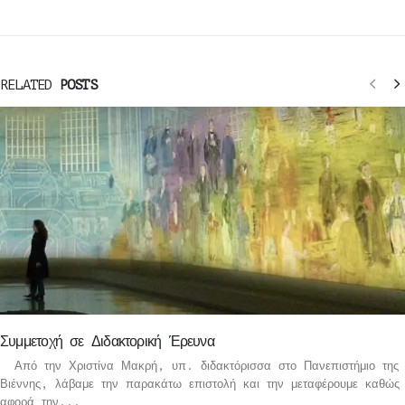
RELATED
POSTS
Συμμετοχή σε Διδακτορική Έρευνα
Από την Χριστίνα Μακρή, υπ. διδακτόρισσα στο Πανεπιστήμιο της
Βιέννης, λάβαμε την παρακάτω επιστολή και την μεταφέρουμε καθώς
αφορά την...