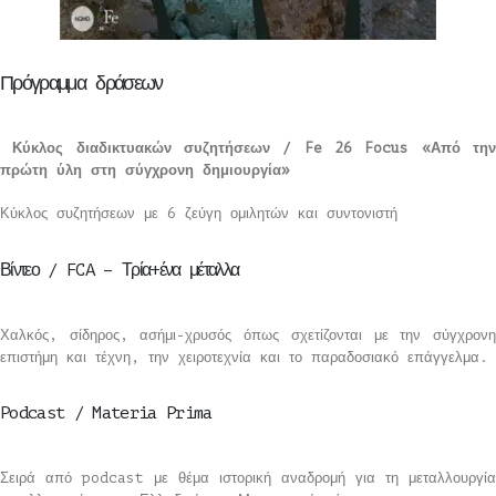
Πρόγραμμα δράσεων
Κύκλος διαδικτυακών συζητήσεων / Fe 26 Focus «Από τη
πρώτη ύλη στη
σύγχρονη δημιουργία»
Κύκλος συζητήσεων με 6 ζεύγη ομιλητών και συντονιστή
Βίντεο / FCA – Τρία+ένα μέταλλα
Χαλκός, σίδηρος, ασήμι-χρυσός όπως σχετίζονται με την σύγχρονη
επιστήμη και τέχνη, την χειροτεχνία και το παραδοσιακό επάγγελμα.
Podcast / Materia Prima
Σειρά από podcast με θέμα ιστορική αναδρομή για τη μεταλλουργία