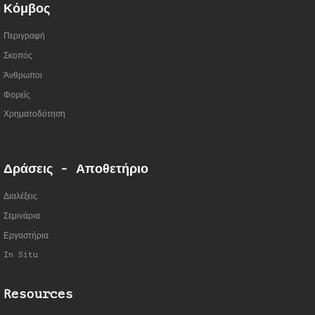
Κόμβος
Περιγραφή
Σκοπός
Άνθρωποι
Φορείς
Χρηματοδότηση
Δράσεις - Αποθετήριο
Διαλέξεις
Σεμινάρια
Εργαστήρια
In Situ
Resources