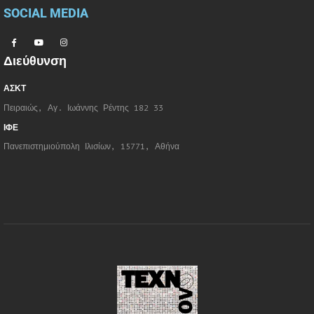
SOCIAL MEDIA
Διεύθυνση
ΑΣΚΤ
Πειραιώς, Αγ. Ιωάννης Ρέντης 182 33
ΙΦΕ
Πανεπιστημιούπολη Ιλισίων, 15771, Αθήνα