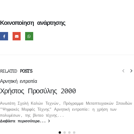
Κοινοποίηση ανάρτησης
RELATED
POSTS
Αρνητική εντροπία
Χρήστος Προσύλης 2000
Ανωτάτη Σχολή Καλών Τεχνών, Πρόγραμμα Μεταπτυχιακών Σπουδών
"Ψηφιακές Μορφές Τέχνης" Αρνητική εντροπία: η χρήση των
πολυμέσων, της βίντεο τέχνης...
Διαβάστε περισσότερα...