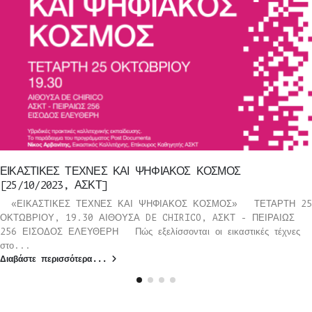
ΕΙΚΑΣΤΙΚΕΣ ΤΕΧΝΕΣ ΚΑΙ ΨΗΦΙΑΚΟΣ ΚΟΣΜΟΣ
[25/10/2023, ΑΣΚΤ]
«ΕΙΚΑΣΤΙΚΕΣ ΤΕΧΝΕΣ ΚΑΙ ΨΗΦΙΑΚΟΣ ΚΟΣΜΟΣ» ΤΕΤΑΡΤΗ 25
ΟΚΤΩΒΡΙΟΥ, 19.30 ΑΙΘΟΥΣΑ DE CHIRICO, AΣΚΤ - ΠΕΙΡΑΙΩΣ
256 ΕΙΣΟΔΟΣ ΕΛΕΥΘΕΡΗ Πώς εξελίσσονται οι εικαστικές τέχνες
στο...
Διαβάστε περισσότερα...