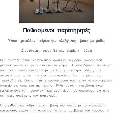
Παθιασμένοι παρατηρητές
Υλικό: μέταλλο, καθρέπτης, πλεξιγκλάς, βάση με ρόδες
Διαστάσεις: ύψος 85 εκ. χωρίς τη βάση
Μια συστάδα πέντε κατασκευών φωτισμού δημόσιου χώρου που
μετουσιώνονται και μετουσιώνουν το χώρο. Η οποιαδήποτε μετακίνηση
των πέντε αυτών σωμάτων μεταβάλει την εσωτερική δομή, την
ανατομία του τόπου. Το χέρι του επισκέπτη είναι το μέσο που
προκαλεί την δόνηση και η προκύπτουσα δομή είναι το ενοποιημένο
στοιχείο της ζωής και της τέχνης. Κάθε αβίαστη επέμβαση είναι
εξειδικευμένη και προσωπική και αυτή είναι που δημιουργεί μια από
τις χαρές συνέχισης του παιχνιδιού.
Ο μεγεθυντικός καθρέπτης στη βάση του κώνου με το καμπυλωτό
πλεξιγκλάς μειώνει την απόσταση από τα συμβάντα του κόσμου. O