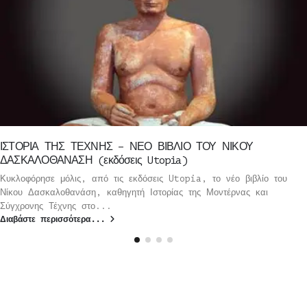
ΙΣΤΟΡΙΑ ΤΗΣ ΤΕΧΝΗΣ – ΝΕΟ ΒΙΒΛΙΟ ΤΟΥ ΝΙΚΟΥ
ΔΑΣΚΑΛΟΘΑΝΑΣΗ (εκδόσεις Utopia)
Κυκλοφόρησε μόλις, από τις εκδόσεις Utopia, το νέο βιβλίο του
Νίκου Δασκαλοθανάση, καθηγητή Ιστορίας της Μοντέρνας και
Σύγχρονης Τέχνης στο...
Διαβάστε περισσότερα...