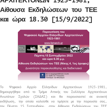
ΑΡΧΙΤΕΚΤΟΝΩΝ 1923-1981,
Αίθουσα Εκδηλώσεων του ΤΕΕ
και ώρα 18.30 [15/9/2022]
Το Ψηφιακό Αρχείο Ελληνίδων Αρχιτεκτόνων 1923-1981,
δημιουργήθηκε από το Τμήμα Αττικής του Συλλόγου Αρχιτεκτόνων
Ανωτάτων Σχολών (ΣΑΔΑΣ) και θα παρουσιαστεί σε ανοικτή
εκδήλωση, την οποία καλείσθε να τιμήσετε με την παρουσία σας,
την Πέμπτη 15 Σεπτεμβρίου, στην Αίθουσα Εκδηλώσεων του ΤΕΕ