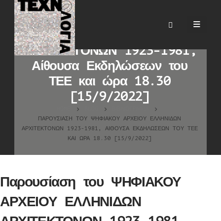
Παρουσίαση του ΨΗΦΙΑΚΟΥ
ΑΡΧΕΙΟΥ ΕΛΛΗΝΙΔΩΝ
ΑΡΧΙΤΕΚΤΟΝΩΝ 1923-1981,
Αίθουσα Εκδηλώσεων του
ΤΕΕ και ώρα 18.30
[15/9/2022]
HOME
BLOG
ΒΙΒΛΙΟΓΡΑΦΊΑ
ΠΑΡΟΥΣΊΑΣΗ ΤΟΥ ΨΗΦΙΑΚΟΥ ΑΡΧΕΙΟΥ ΕΛΛΗΝΙΔΩΝ
ΑΡΧΙΤΕΚΤΟΝΩΝ 1923-1981, ΑΊΘΟΥΣΑ ΕΚΔΗΛΏΣΕΩΝ ΤΟΥ ΤΕΕ
ΚΑΙ ΏΡΑ 18.30 [15/9/2022]
Παρουσίαση του ΨΗΦΙΑΚΟΥ
ΑΡΧΕΙΟΥ ΕΛΛΗΝΙΔΩΝ