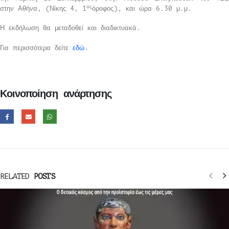
ος
στην Αθήνα, (Νίκης 4, 1
όροφος), και ώρα 6.30 μ.μ.
Η εκδήλωση θα μεταδοθεί και διαδικτυακά.
Για περισσότερα δείτε
εδώ
.
Κοινοποίηση ανάρτησης
RELATED
POSTS