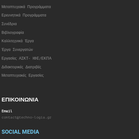
Μεταπτυχιακά Προγράμματα
Ερευνητικά Προγράμματα
Συνέδρια
Βιβλιογραφία
Καλλιτεχνικά Έργα
Έργα Συνεργατώ
ν
Εργασίες ΑΣΚΤ- ΙΦΕ/ΕΚΠΑ
Διδακτορικές Διατριβές
Μεταπτυχιακές Εργασίες
ΕΠΙΚΟΙΝΩΝΙΑ
Email
contact@techno-logia.gr
SOCIAL MEDIA