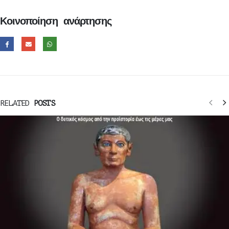
Κοινοποίηση ανάρτησης
RELATED
POSTS