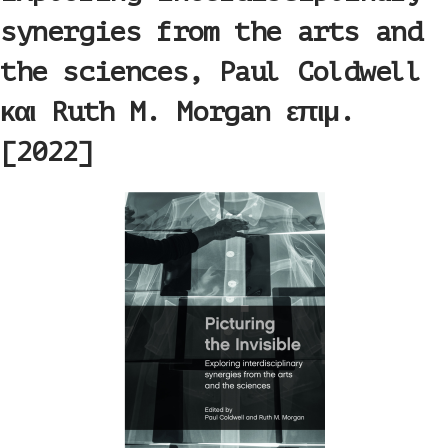
synergies from the arts and
the sciences, Paul Coldwell
και Ruth M. Morgan επιμ.
[2022]