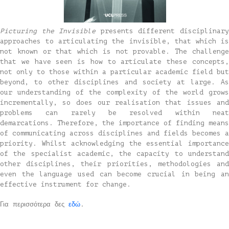
Picturing the Invisible
presents different disciplinar
approaches to articulating the invisible, that which is
not known or that which is not provable. The challenge
that we have seen is how to articulate these concepts,
not only to those within a particular academic field but
beyond, to other disciplines and society at large. As
our understanding of the complexity of the world grows
incrementally, so does our realisation that issues and
problems can rarely be resolved within neat
demarcations. Therefore, the importance of finding means
of communicating across disciplines and fields becomes a
priority. Whilst acknowledging the essential importance
of the specialist academic, the capacity to understand
other disciplines, their priorities, methodologies and
even the language used can become crucial in being an
effective instrument for change.
Για περισσότερα δες
εδώ
.