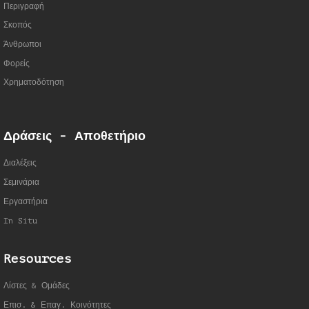
Περιγραφή
Σκοπός
Άνθρωποι
Φορείς
Χρηματοδότηση
Δράσεις - Αποθετήριο
Διαλέξεις
Σεμινάρια
Εργαστήρια
In Situ
Resources
Λίστες & Ομάδες
Επισ. & Επαγ. Κοινότητες