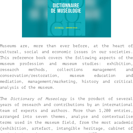
Museums are, more than ever before, at the heart of
cultural, social and economic issues in our societies.
This reference book covers the following aspects of the
museum profession and museum studies: exhibition,
research methods, collections management and
conservation/restoration, museum education and
mediation, management/marketing, history and critical
analysis of the museum.
The
Dictionary of Museology
is the product of several
years of research and contributions by an international
team of experts and authors. More than 1,200 entries,
arranged into seven themes, analyse and contextualise
terms used in the museum field, from the most academic
(exhibition, artefact, intangible heritage, cabinet of