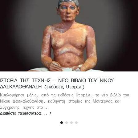
ΙΣΤΟΡΙΑ ΤΗΣ ΤΕΧΝΗΣ – ΝΕΟ ΒΙΒΛΙΟ ΤΟΥ ΝΙΚΟΥ
ΔΑΣΚΑΛΟΘΑΝΑΣΗ (εκδόσεις Utopia)
Κυκλοφόρησε μόλις, από τις εκδόσεις Utopia, το νέο βιβλίο του
Νίκου Δασκαλοθανάση, καθηγητή Ιστορίας της Μοντέρνας και
Σύγχρονης Τέχνης στο...
Διαβάστε περισσότερα...