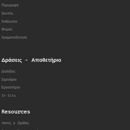
Περιγραφή
Σκοπός
Άνθρωποι
Φορείς
Χρηματοδότηση
Δράσεις - Αποθετήριο
Διαλέξεις
Σεμινάρια
Εργαστήρια
In Situ
Resources
Λίστες & Ομάδες