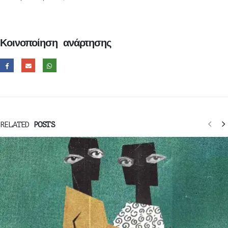
Κοινοποίηση ανάρτησης
RELATED
POSTS