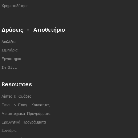
Χρηματοδότηση
Δράσεις - Αποθετήριο
Διαλέξεις
Σεμινάρια
Εργαστήρια
In Situ
Resources
Λίστες & Ομάδες
Επισ. & Επαγ. Κοινότητες
Μεταπτυχιακά Προγράμματα
Ερευνητικά Προγράμματα
Συνέδρια