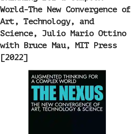
World-The New Convergence of
Art, Technology, and
Science, Julio Mario Ottino
with Bruce Mau, MIT Press
[2022]