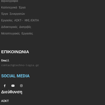
Βιβλιογραφία
Καλλιτεχνικά Έργα
Έργα Συνεργατώ
ν
Εργασίες ΑΣΚΤ- ΙΦΕ/ΕΚΠΑ
Διδακτορικές Διατριβές
Μεταπτυχιακές Εργασίες
ΕΠΙΚΟΙΝΩΝΙΑ
Email
contact@techno-logia.gr
SOCIAL MEDIA
Διεύθυνση
ΑΣΚΤ