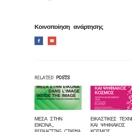
Κοινοποίηση ανάρτησης
RELATED
POSTS
ΜΕΣΑ ΣΤΗΝ
ΕΙΚΑΣΤΙΚΕΣ ΤΕΧΝ
ΕΙΚΟΝΑ,
ΚΑΙ ΨΗΦΙΑΚΟΣ
REENACTING CINEMA
ΚΟΣΜΟΣ