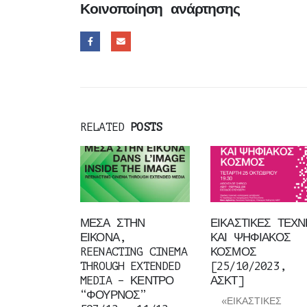
Κοινοποίηση ανάρτησης
RELATED
POSTS
ΜΕΣΑ ΣΤΗΝ
ΕΙΚΑΣΤΙΚΕΣ ΤΕΧΝ
ΕΙΚΟΝΑ,
ΚΑΙ ΨΗΦΙΑΚΟΣ
REENACTING CINEMA
ΚΟΣΜΟΣ
THROUGH EXTENDED
[25/10/2023,
MEDIA – ΚΕΝΤΡΟ
ΑΣΚΤ]
“ΦΟΥΡΝΟΣ”
«ΕΙΚΑΣΤΙΚΕΣ