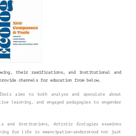
wing, their ramifications, and institutional and
provide channels for education from below.
 Tools
aims to both analyze and speculate about
tive learning, and engaged pedagogies to engender
als and institutions,
Artistic Ecologies
examines
ning for life is emancipation—understood not just