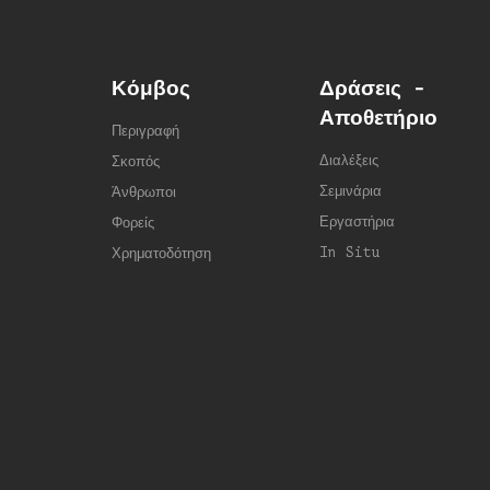
Κόμβος
Δράσεις -
Αποθετήριο
Περιγραφή
Διαλέξεις
Σκοπός
Σεμινάρια
Άνθρωποι
Εργαστήρια
Φορείς
In Situ
Χρηματοδότηση