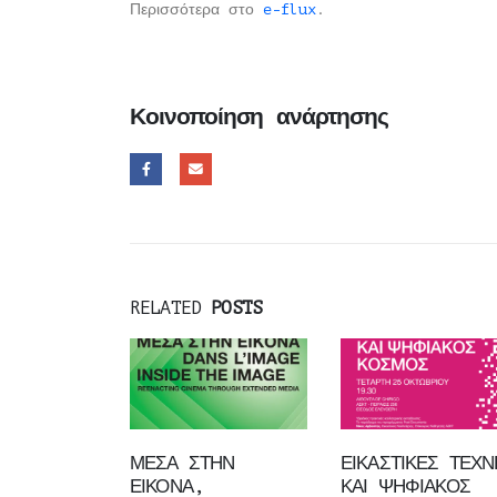
Περισσότερα στο
e-flux
.
Κοινοποίηση ανάρτησης
RELATED
POSTS
ΜΕΣΑ ΣΤΗΝ
ΕΙΚΑΣΤΙΚΕΣ ΤΕΧΝ
ΕΙΚΟΝΑ,
ΚΑΙ ΨΗΦΙΑΚΟΣ