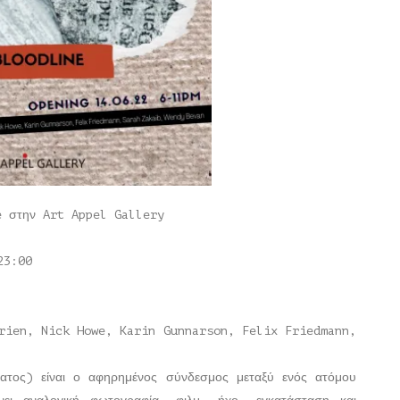
e στην Art Appel Gallery
23:00
rien, Nick Howe, Karin Gunnarson, Felix Friedmann,
ατος) είναι ο αφηρημένος σύνδεσμος μεταξύ ενός ατόμου