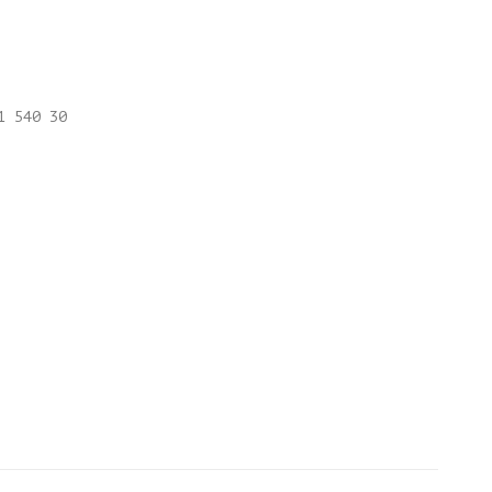
1 540 30