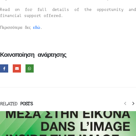
Read on for full details of the opportunity and
financial support offered.
Περισσότερα δες
εδώ
.
Κοινοποίηση ανάρτησης
RELATED
POSTS