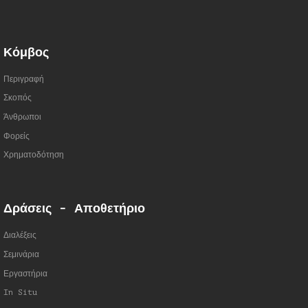
Κόμβος
Περιγραφή
Σκοπός
Άνθρωποι
Φορείς
Χρηματοδότηση
Δράσεις - Αποθετήριο
Διαλέξεις
Σεμινάρια
Εργαστήρια
In Situ