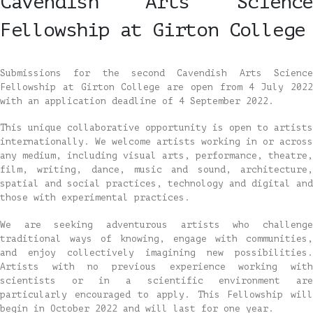
Cavendish Arts Science
Fellowship at Girton College
Submissions for the second Cavendish Arts Science
Fellowship at Girton College are open from 4 July 2022
with an application deadline of 4 September 2022.
This unique collaborative opportunity is open to artists
internationally. We welcome artists working in or across
any medium, including visual arts, performance, theatre,
film, writing, dance, music and sound, architecture,
spatial and social practices, technology and digital and
those with experimental practices.
We are seeking adventurous artists who challenge
traditional ways of knowing, engage with communities,
and enjoy collectively imagining new possibilities.
Artists with no previous experience working with
scientists or in a scientific environment are
particularly encouraged to apply. This Fellowship will
begin in October 2022 and will last for one year.