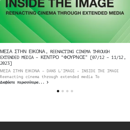
ΜΕΣΑ ΣΤΗΝ ΕΙΚΟΝΑ, REENACTING CINEMA THROUGH
EXTENDED MEDIA – ΚΕΝΤΡΟ “ΦΟΥΡΝΟΣ” [07/12 – 11/12,
2023]
ΜΕΣΑ ΣΤΗΝ ΕΙΚΟΝΑ – DANS L’IMAGE – INSIDE THE IMAGE
Reenacting cinema through extended media Το
Διαβάστε περισσότερα...