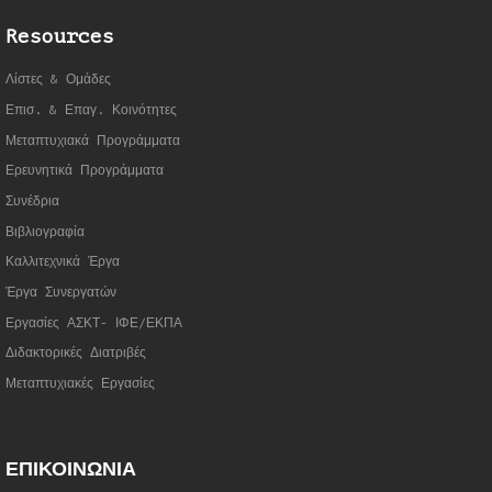
Resources
Λίστες & Ομάδες
Επισ. & Επαγ. Κοινότητες
Μεταπτυχιακά Προγράμματα
Ερευνητικά Προγράμματα
Συνέδρια
Βιβλιογραφία
Καλλιτεχνικά Έργα
Έργα Συνεργατώ
ν
Εργασίες ΑΣΚΤ- ΙΦΕ/ΕΚΠΑ
Διδακτορικές Διατριβές
Μεταπτυχιακές Εργασίες
ΕΠΙΚΟΙΝΩΝΙΑ