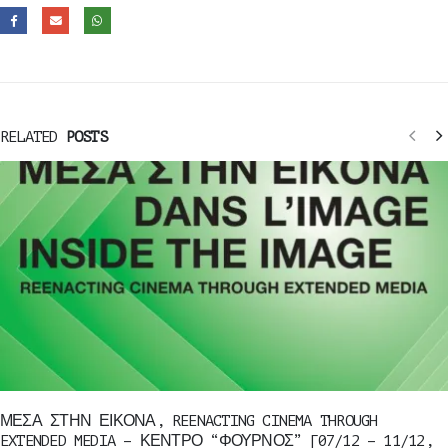
RELATED
POSTS
ΜΕΣΑ ΣΤΗΝ ΕΙΚΟΝΑ, REENACTING CINEMA THROUGH
EXTENDED MEDIA – ΚΕΝΤΡΟ “ΦΟΥΡΝΟΣ” [07/12 – 11/12,