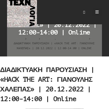
ΔΙΑΔΙΚΤΥΑΚΗ ΠΑΡΟΥΣΙΑΣΗ |
«HACK THE ART: ΓΙΑΝΟΥΛΗΣ
ΧΑΛΕΠΑΣ» | 20.12.2022 |
12:00-14:00 | Online
HOME
BLOG
ΕΙΔΉΣΕΙΣ
,
ΚΑΛΛΙΤΕΧΝΙΚΆ ΈΡΓΑ
ΔΙΑΔΙΚΤΥΑΚΗ ΠΑΡΟΥΣΙΑΣΗ | «HACK THE ART: ΓΙΑΝΟΥΛΗΣ
ΧΑΛΕΠΑΣ» | 20.12.2022 | 12:00-14:00 | ONLINE
ΔΙΑΔΙΚΤΥΑΚΗ ΠΑΡΟΥΣΙΑΣΗ |
«HACK THE ART: ΓΙΑΝΟΥΛΗΣ
ΧΑΛΕΠΑΣ» | 20.12.2022 |
12:00-14:00 | Online