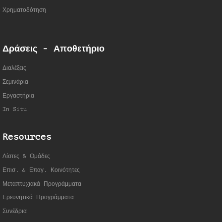
Χρηματοδότηση
Δράσεις - Αποθετήριο
Διαλέξεις
Σεμινάρια
Εργαστήρια
In Situ
Resources
Λίστες & Ομάδες
Επισ. & Επαγ. Κοινότητες
Μεταπτυχιακά Προγράμματα
Ερευνητικά Προγράμματα
Συνέδρια