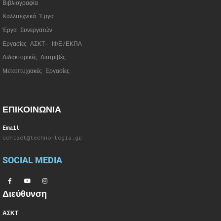
Βιβλιογραφία
Καλλιτεχνικά Έργα
Έργα Συνεργατώ
ν
Εργασίες ΑΣΚΤ- ΙΦΕ/ΕΚΠΑ
Διδακτορικές Διατριβές
Μεταπτυχιακές Εργασίες
ΕΠΙΚΟΙΝΩΝΙΑ
Email
contact@techno-logia.gr
SOCIAL MEDIA
Διεύθυνση
ΑΣΚΤ