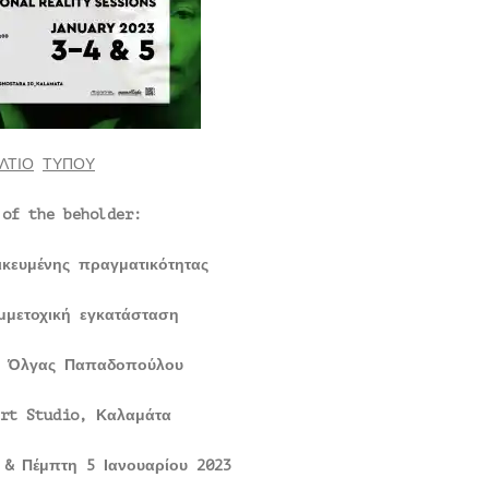
ΛΤΙΟ
ΤΥΠΟΥ
 of the beholder:
ικευμένης πραγματικότητας
μμετοχική εγκατάσταση
 & Όλγας Παπαδοπούλου
rt
Studio
, Καλαμάτα
 & Πέμπτη 5 Ιανουαρίου 2023