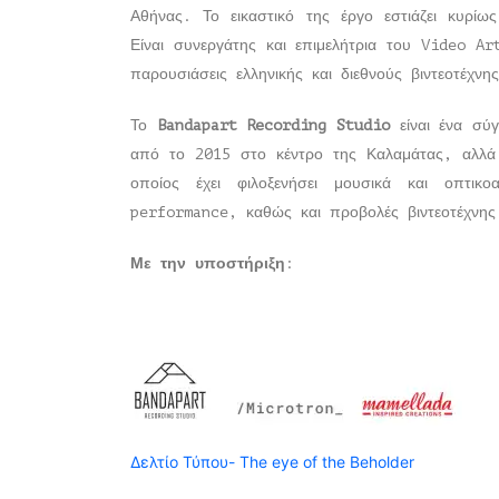
Αθήνας. Το εικαστικό της έργο εστιάζει κυρίω
Είναι συνεργάτης και επιμελήτρια του Video Ar
παρουσιάσεις ελληνικής και διεθνούς βιντεοτέχν
Το
Bandapart Recording Studio
είναι ένα σύγ
από το 2015 στο κέντρο της Καλαμάτας, αλλά 
οποίος έχει φιλοξενήσει μουσικά και οπτικο
performance, καθώς και προβολές βιντεοτέχνη
Με την υποστήριξη
:
Δελτίο Τύπου- The eye of the Beholder