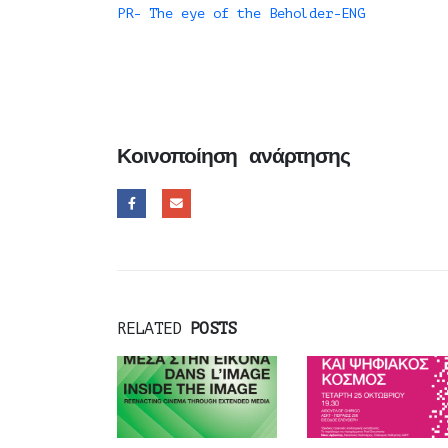
PR- The eye of the Beholder-ENG
Κοινοποίηση ανάρτησης
RELATED
POSTS