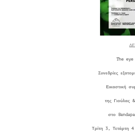
ΔΕ
The eye
Συνεδρίες εξατομ
Εικαστική συ
της Γιούλας
στο
Bandapa
Τρίτη 3, Τετάρτη 4