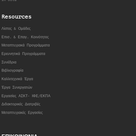
Resources
Λίστες & Ομάδες
Επισ. & Επαγ. Κοινότητες
Μεταπτυχιακά Προγράμματα
Ερευνητικά Προγράμματα
Συνέδρια
Βιβλιογραφία
Καλλιτεχνικά Έργα
Έργα Συνεργατώ
ν
Εργασίες ΑΣΚΤ- ΙΦΕ/ΕΚΠΑ
Διδακτορικές Διατριβές
Μεταπτυχιακές Εργασίες