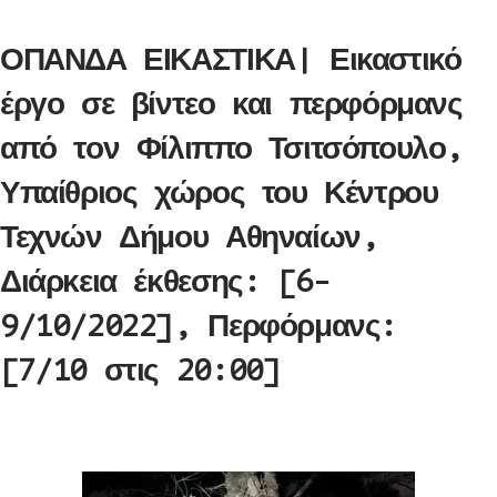
ΟΠΑΝΔΑ ΕΙΚΑΣΤΙΚΑ| Εικαστικό
έργο σε βίντεο και περφόρμανς
από τον Φίλιππο Τσιτσόπουλο,
Υπαίθριος χώρος του Κέντρου
Τεχνών Δήμου Αθηναίων,
Διάρκεια έκθεσης: [6-
9/10/2022], Περφόρμανς:
[7/10 στις 20:00]