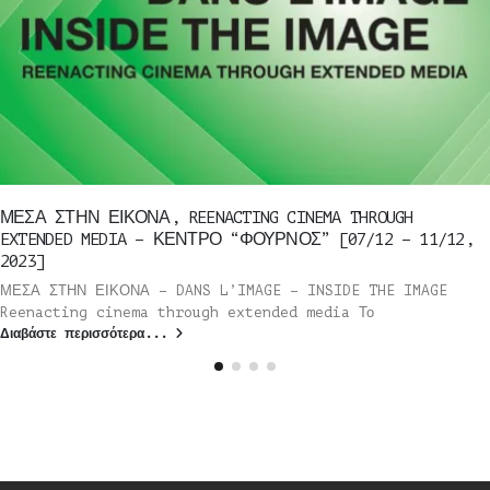
ΜΕΣΑ ΣΤΗΝ ΕΙΚΟΝΑ, REENACTING CINEMA THROUGH
EXTENDED MEDIA – ΚΕΝΤΡΟ “ΦΟΥΡΝΟΣ” [07/12 – 11/12,
2023]
ΜΕΣΑ ΣΤΗΝ ΕΙΚΟΝΑ – DANS L’IMAGE – INSIDE THE IMAGE
Reenacting cinema through extended media Το
Διαβάστε περισσότερα...