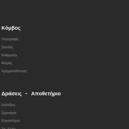
Κόμβος
Περιγραφή
Σκοπός
Άνθρωποι
Φορείς
Χρηματοδότηση
Δράσεις - Αποθετήριο
Διαλέξεις
Σεμινάρια
Εργαστήρια
In Situ