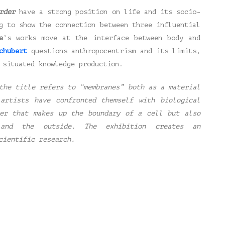
rder
have a strong position on life and its socio-
g to show the connection between three influential
e
’s works move at the interface between body and
chubert
questions anthropocentrism and its limits,
 situated knowledge production.
the title refers to “membranes” both as a material
artists have confronted themself with biological
yer that makes up the boundary of a cell but also
and the outside.
The exhibition creates an
scientific research.