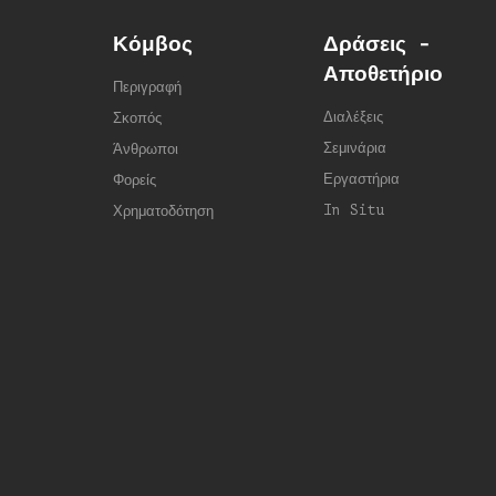
Κόμβος
Δράσεις -
Αποθετήριο
Περιγραφή
Διαλέξεις
Σκοπός
Σεμινάρια
Άνθρωποι
Εργαστήρια
Φορείς
In Situ
Χρηματοδότηση