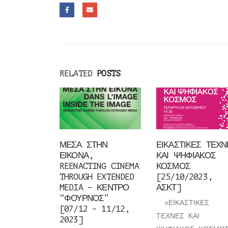
RELATED
POSTS
ΜΕΣΑ ΣΤΗΝ
ΕΙΚΑΣΤΙΚΕΣ ΤΕΧΝ
ΕΙΚΟΝΑ,
ΚΑΙ ΨΗΦΙΑΚΟΣ
REENACTING CINEMA
ΚΟΣΜΟΣ
THROUGH EXTENDED
[25/10/2023,
MEDIA – ΚΕΝΤΡΟ
ΑΣΚΤ]
“ΦΟΥΡΝΟΣ”
«ΕΙΚΑΣΤΙΚΕΣ
[07/12 – 11/12,
ΤΕΧΝΕΣ ΚΑΙ
2023]