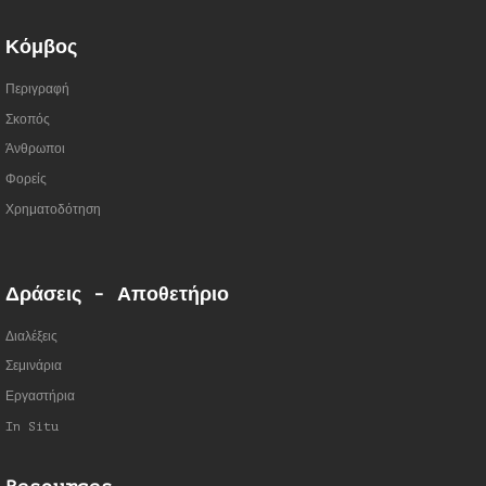
Κόμβος
Περιγραφή
Σκοπός
Άνθρωποι
Φορείς
Χρηματοδότηση
Δράσεις - Αποθετήριο
Διαλέξεις
Σεμινάρια
Εργαστήρια
In Situ