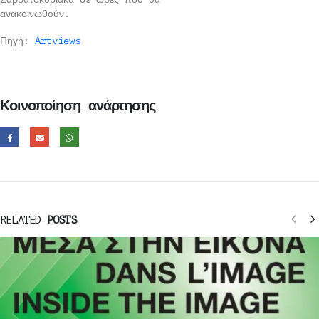
ανακοινωθούν.
Πηγή:
Artviews
Κοινοποίηση ανάρτησης
RELATED
POSTS