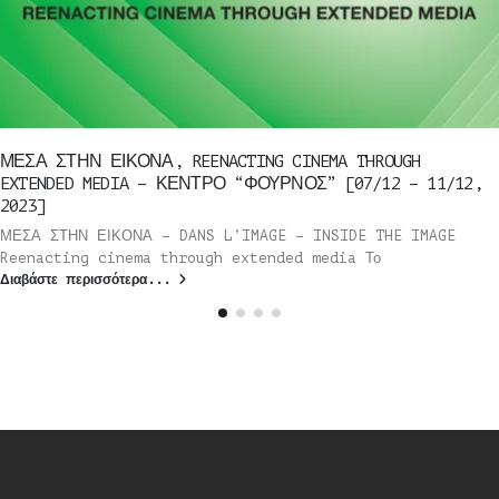
ΜΕΣΑ ΣΤΗΝ ΕΙΚΟΝΑ, REENACTING CINEMA THROUGH
EXTENDED MEDIA – ΚΕΝΤΡΟ “ΦΟΥΡΝΟΣ” [07/12 – 11/12,
2023]
ΜΕΣΑ ΣΤΗΝ ΕΙΚΟΝΑ – DANS L’IMAGE – INSIDE THE IMAGE
Reenacting cinema through extended media Το
Διαβάστε περισσότερα...