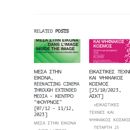
RELATED
POSTS
ΜΕΣΑ ΣΤΗΝ
ΕΙΚΑΣΤΙΚΕΣ ΤΕΧΝ
ΕΙΚΟΝΑ,
ΚΑΙ ΨΗΦΙΑΚΟΣ
REENACTING CINEMA
ΚΟΣΜΟΣ
THROUGH EXTENDED
[25/10/2023,
MEDIA – ΚΕΝΤΡΟ
ΑΣΚΤ]
“ΦΟΥΡΝΟΣ”
«ΕΙΚΑΣΤΙΚΕΣ
[07/12 – 11/12,
ΤΕΧΝΕΣ ΚΑΙ
2023]
ΨΗΦΙΑΚΟΣ ΚΟΣΜΟ
ΜΕΣΑ ΣΤΗΝ ΕΙΚΟΝΑ
ΤΕΤΑΡΤΗ 25