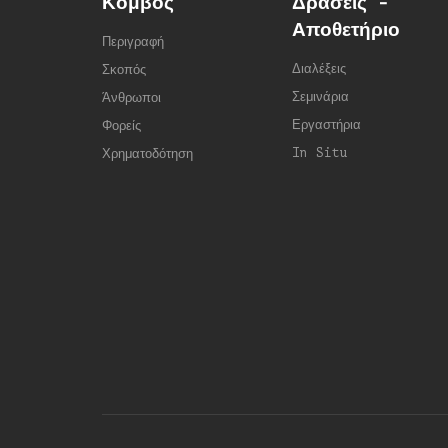
Κόμβος
Δράσεις -
Αποθετήριο
Περιγραφή
Διαλέξεις
Σκοπός
Σεμινάρια
Άνθρωποι
Εργαστήρια
Φορείς
In Situ
Χρηματοδότηση