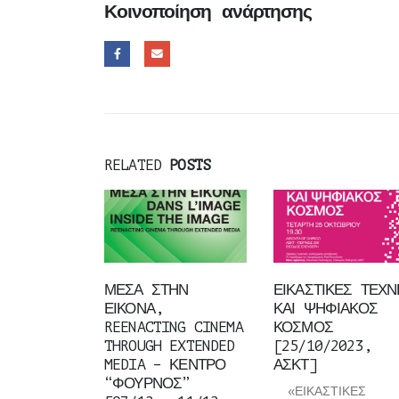
Κοινοποίηση ανάρτησης
RELATED
POSTS
ΜΕΣΑ ΣΤΗΝ
ΕΙΚΑΣΤΙΚΕΣ ΤΕΧΝ
ΕΙΚΟΝΑ,
ΚΑΙ ΨΗΦΙΑΚΟΣ
REENACTING CINEMA
ΚΟΣΜΟΣ
THROUGH EXTENDED
[25/10/2023,
MEDIA – ΚΕΝΤΡΟ
ΑΣΚΤ]
“ΦΟΥΡΝΟΣ”
«ΕΙΚΑΣΤΙΚΕΣ