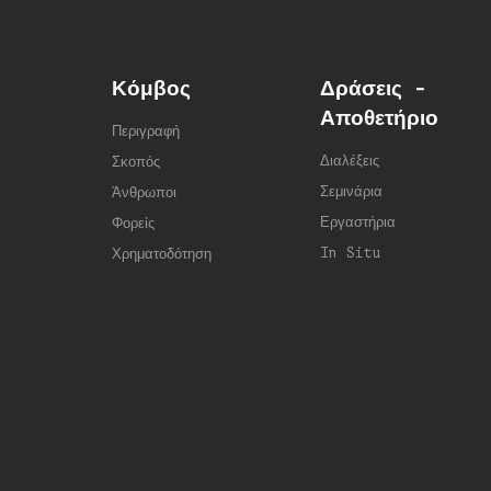
Κόμβος
Δράσεις -
Αποθετήριο
Περιγραφή
Διαλέξεις
Σκοπός
Σεμινάρια
Άνθρωποι
Εργαστήρια
Φορείς
In Situ
Χρηματοδότηση