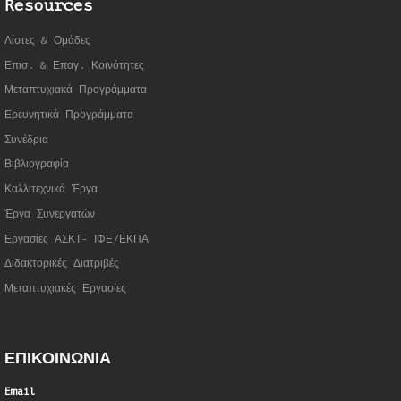
Resources
Λίστες & Ομάδες
Επισ. & Επαγ. Κοινότητες
Μεταπτυχιακά Προγράμματα
Ερευνητικά Προγράμματα
Συνέδρια
Βιβλιογραφία
Καλλιτεχνικά Έργα
Έργα Συνεργατώ
ν
Εργασίες ΑΣΚΤ- ΙΦΕ/ΕΚΠΑ
Διδακτορικές Διατριβές
Μεταπτυχιακές Εργασίες
ΕΠΙΚΟΙΝΩΝΙΑ
Email