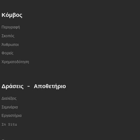
Κόμβος
Περιγραφή
Σκοπός
Άνθρωποι
Φορείς
Χρηματοδότηση
Δράσεις - Αποθετήριο
Διαλέξεις
Σεμινάρια
Εργαστήρια
In Situ