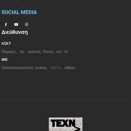
SOCIAL MEDIA
Διεύθυνση
ΑΣΚΤ
Πειραιώς, Αγ. Ιωάννης Ρέντης 182 33
ΙΦΕ
Πανεπιστημιούπολη Ιλισίων, 15771, Αθήνα