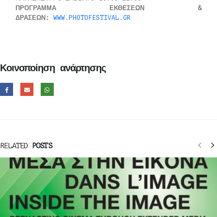
ΠΡΟΓΡΑΜΜΑ ΕΚΘΕΣΕΩΝ &
ΔΡΑΣΕΩΝ:
WWW.PHOTOFESTIVAL.GR
Κοινοποίηση ανάρτησης
RELATED
POSTS