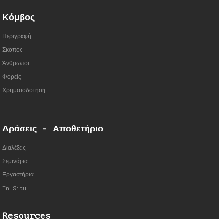
Κόμβος
Περιγραφή
Σκοπός
Άνθρωποι
Φορείς
Χρηματοδότηση
Δράσεις - Αποθετήριο
Διαλέξεις
Σεμινάρια
Εργαστήρια
In Situ
Resources