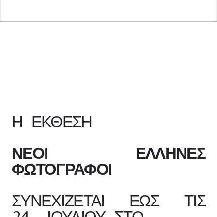
Η ΕΚΘΕΣΗ
ΝΕΟΙ ΕΛΛΗΝΕΣ
Φ
ΩΤΟΓΡΑΦΟΙ
ΣΥΝΕΧΙΖΕΤΑΙ ΕΩΣ ΤΙΣ
24 ΙΟΥΛΙΟΥ ΣΤΟ