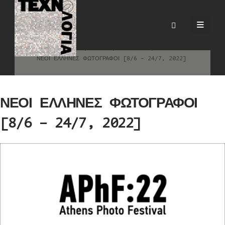
ΝΕΟΙ ΕΛΛΗΝΕΣ ΦΩΤΟΓΡΑΦΟΙ
[8/6 – 24/7, 2022]
HOME
BLOG
ΕΙΔΉΣΕΙΣ
ΝΕΟΙ ΕΛΛΗΝΕΣ ΦΩΤΟΓΡΑΦΟΙ [8/6 – 24/7, 2022]
ΝΕΟΙ ΕΛΛΗΝΕΣ ΦΩΤΟΓΡΑΦΟΙ
[8/6 – 24/7, 2022]