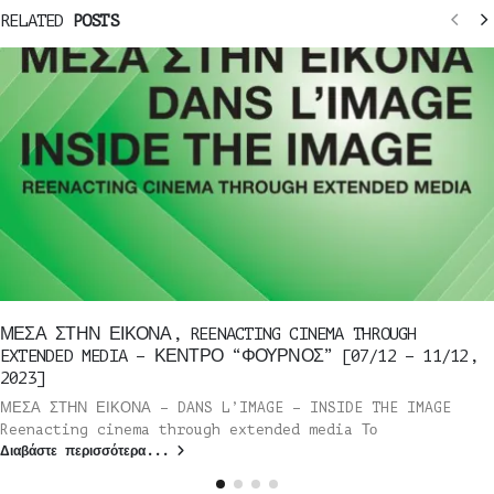
RELATED
POSTS
ΜΕΣΑ ΣΤΗΝ ΕΙΚΟΝΑ, REENACTING CINEMA THROUGH
EXTENDED MEDIA – ΚΕΝΤΡΟ “ΦΟΥΡΝΟΣ” [07/12 – 11/12,
2023]
ΜΕΣΑ ΣΤΗΝ ΕΙΚΟΝΑ – DANS L’IMAGE – INSIDE THE IMAGE
Reenacting cinema through extended media Το
Διαβάστε περισσότερα...