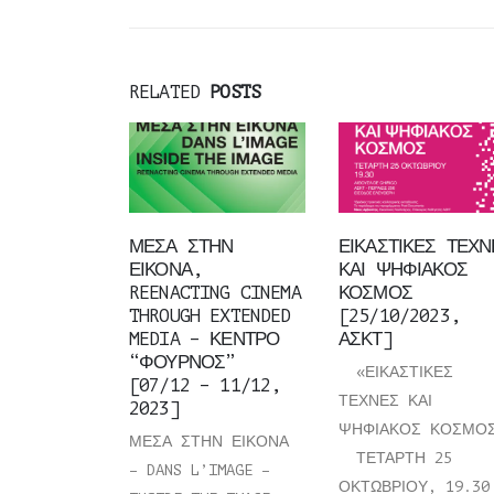
RELATED
POSTS
ΜΕΣΑ ΣΤΗΝ
ΕΙΚΑΣΤΙΚΕΣ ΤΕΧΝ
ΕΙΚΟΝΑ,
ΚΑΙ ΨΗΦΙΑΚΟΣ
REENACTING CINEMA
ΚΟΣΜΟΣ
THROUGH EXTENDED
[25/10/2023,
MEDIA – ΚΕΝΤΡΟ
ΑΣΚΤ]
“ΦΟΥΡΝΟΣ”
«ΕΙΚΑΣΤΙΚΕΣ
[07/12 – 11/12,
ΤΕΧΝΕΣ ΚΑΙ
2023]
ΨΗΦΙΑΚΟΣ ΚΟΣΜΟ
ΜΕΣΑ ΣΤΗΝ ΕΙΚΟΝΑ
ΤΕΤΑΡΤΗ 25
– DANS L’IMAGE –
ΟΚΤΩΒΡΙΟΥ, 19.30