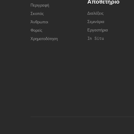
Αποθετήριο
Περιγραφή
Διαλέξεις
Σκοπός
Σεμινάρια
Άνθρωποι
Εργαστήρια
Φορείς
In Situ
Χρηματοδότηση