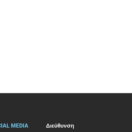
IAL MEDIA
Διεύθυνση