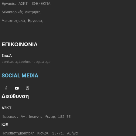
Εργασίες ΑΣΚΤ- ΙΦΕ/ΕΚΠΑ
Διδακτορικές Διατριβές
Μεταπτυχιακές Εργασίες
ΕΠΙΚΟΙΝΩΝΙΑ
Email
contact@techno-logia.gr
SOCIAL MEDIA
Διεύθυνση
ΑΣΚΤ
Πειραιώς, Αγ. Ιωάννης Ρέντης 182 33
ΙΦΕ
Πανεπιστημιούπολη Ιλισίων, 15771, Αθήνα