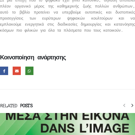
Σε μια εποχή που το ψηφιακό έχει γίνει κανονικό, δηλαδή αποτελεί
πλέον οργανικό μέρος της καθημερινής ζωής πολλών ανθρώπων,
αυτό το βιβλίο προτείνει να υπερβούμε ουτοπικές και δυστοπικές
προσεγγίσεις των ευρύτερων ψηφιακών κουλτούρων και να
εμπλακούμε ενεργητικά στις διαδικασίες δημιουργίας και κατανόησης
κόσμων πιο φιλικών για όλα τα πλάσματα που τους κατοικούν.
Κοινοποίηση ανάρτησης
RELATED
POSTS