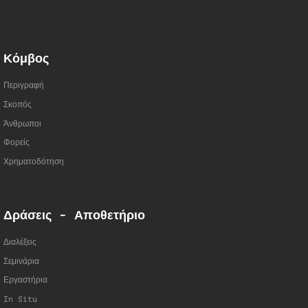
Κόμβος
Περιγραφή
Σκοπός
Άνθρωποι
Φορείς
Χρηματοδότηση
Δράσεις - Αποθετήριο
Διαλέξεις
Σεμινάρια
Εργαστήρια
In Situ