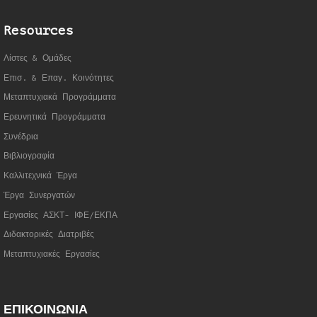
Resources
Λίστες & Ομάδες
Επισ. & Επαγ. Κοινότητες
Μεταπτυχιακά Προγράμματα
Ερευνητικά Προγράμματα
Συνέδρια
Βιβλιογραφία
Καλλιτεχνικά Έργα
Έργα Συνεργατώ
ν
Εργασίες ΑΣΚΤ- ΙΦΕ/ΕΚΠΑ
Διδακτορικές Διατριβές
Μεταπτυχιακές Εργασίες
ΕΠΙΚΟΙΝΩΝΙΑ