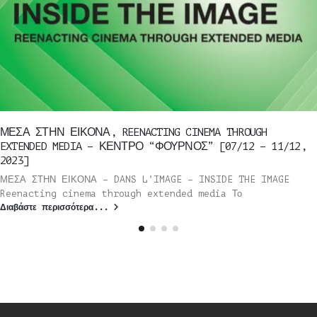
ΜΕΣΑ ΣΤΗΝ ΕΙΚΟΝΑ, REENACTING CINEMA THROUGH
EXTENDED MEDIA – ΚΕΝΤΡΟ “ΦΟΥΡΝΟΣ” [07/12 – 11/12,
2023]
ΜΕΣΑ ΣΤΗΝ ΕΙΚΟΝΑ – DANS L’IMAGE – INSIDE THE IMAGE
Reenacting cinema through extended media Το
Διαβάστε περισσότερα...