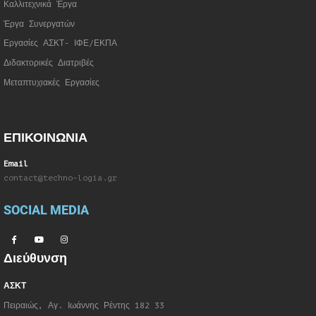
Καλλιτεχνικά Έργα
Έργα Συνεργατώ
ν
Εργασίες ΑΣΚΤ- ΙΦΕ/ΕΚΠΑ
Διδακτορικές Διατριβές
Μεταπτυχιακές Εργασίες
ΕΠΙΚΟΙΝΩΝΙΑ
Email
contact@techno-logia.gr
SOCIAL MEDIA
Διεύθυνση
ΑΣΚΤ
Πειραιώς, Αγ. Ιωάννης Ρέντης 182 33