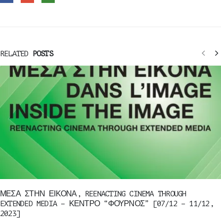
RELATED
POSTS
ΜΕΣΑ ΣΤΗΝ ΕΙΚΟΝΑ, REENACTING CINEMA THROUGH
EXTENDED MEDIA – ΚΕΝΤΡΟ “ΦΟΥΡΝΟΣ” [07/12 – 11/12,
2023]