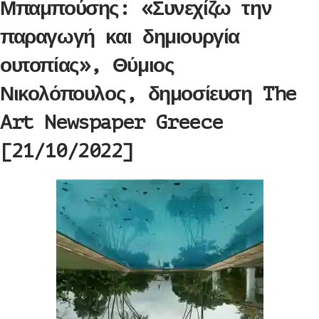
Μπαμπούσης: «Συνεχίζω την
παραγωγή και δημιουργία
ουτοπίας», Θύμιος
Νικολόπουλος, δημοσίευση The
Art Newspaper Greece
[21/10/2022]