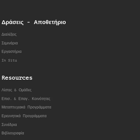
Δράσεις - Αποθετήριο
Διαλέξεις
Σεμινάρια
Εργαστήρια
In Situ
Resources
Λίστες & Ομάδες
Επισ. & Επαγ. Κοινότητες
Μεταπτυχιακά Προγράμματα
Ερευνητικά Προγράμματα
Συνέδρια
Βιβλιογραφία