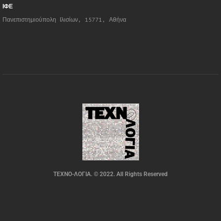
ΙΦΕ
Πανεπιστημιούπολη Ιλισίων, 15771, Αθήνα
ΤΕΧΝΟ-ΛΟΓΙΑ. © 2022. All Rights Reserved