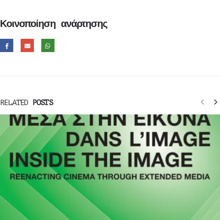
Κοινοποίηση ανάρτησης
RELATED
POSTS