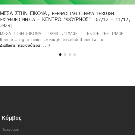
ΜΕΣΑ ΣΤΗΝ ΕΙΚΟΝΑ, REENACTING CINEMA THROUGH
EXTENDED MEDIA – ΚΕΝΤΡΟ “ΦΟΥΡΝΟΣ” [07/12 – 11/12,
2023]
ΜΕΣΑ ΣΤΗΝ ΕΙΚΟΝΑ – DANS L’IMAGE – INSIDE THE IMAGE
Reenacting cinema through extended media Το
Διαβάστε περισσότερα...
Κόμβος
Περιγραφή