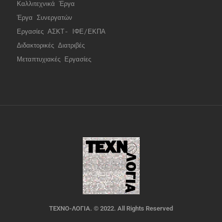
Καλλιτεχνικά Έργα
Έργα Συνεργατώ
ν
Εργασίες ΑΣΚΤ- ΙΦΕ/ΕΚΠΑ
Διδακτορικές Διατριβές
Μεταπτυχιακές Εργασίες
ΤΕΧΝΟ-ΛΟΓΙΑ. © 2022. All Rights Reserved