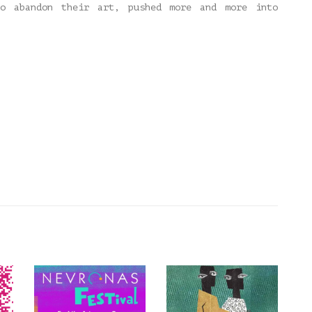
o abandon their art, pushed more and more into