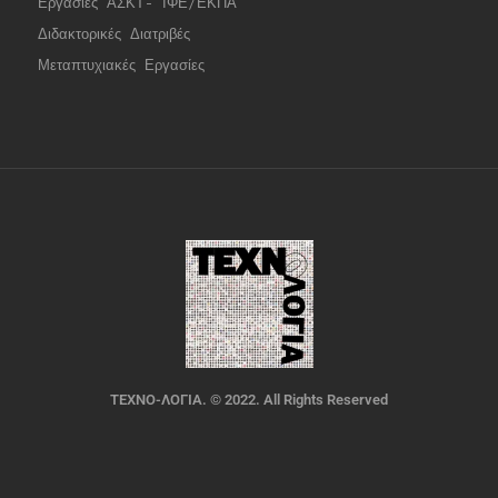
Εργασίες ΑΣΚΤ- ΙΦΕ/ΕΚΠΑ
Διδακτορικές Διατριβές
Μεταπτυχιακές Εργασίες
ΤΕΧΝΟ-ΛΟΓΙΑ. © 2022. All Rights Reserved