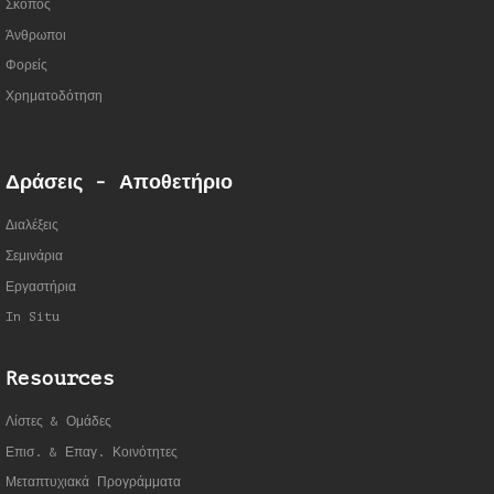
Σκοπός
Άνθρωποι
Φορείς
Χρηματοδότηση
Δράσεις - Αποθετήριο
Διαλέξεις
Σεμινάρια
Εργαστήρια
In Situ
Resources
Λίστες & Ομάδες
Επισ. & Επαγ. Κοινότητες
Μεταπτυχιακά Προγράμματα