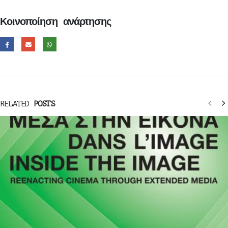
Κοινοποίηση ανάρτησης
RELATED
POSTS