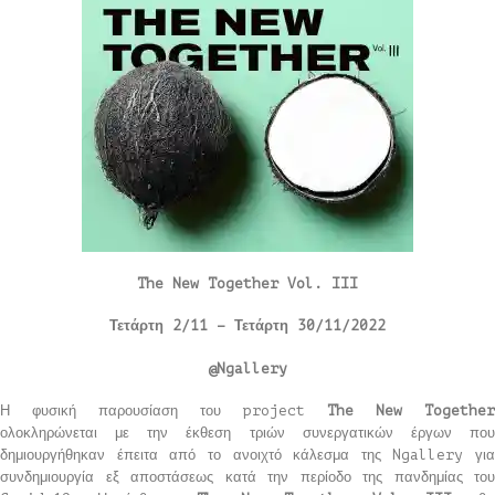
The New Together Vol. III
Τετάρτη 2/11 – Τετάρτη 30/11/2022
@Ngallery
Η φυσική παρουσίαση του project
The
New
Together
ολοκληρώνεται με την έκθεση τριών συνεργατικών έργων που
δημιουργήθηκαν έπειτα από το ανοιχτό κάλεσμα της Ngallery για
συνδημιουργία εξ αποστάσεως κατά την περίοδο της πανδημίας του