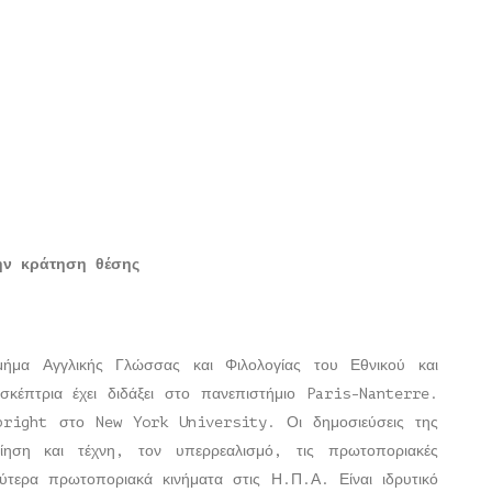
την κράτηση θέσης
ήμα Αγγλικής Γλώσσας και Φιλολογίας του Εθνικού και
σκέπτρια έχει διδάξει στο πανεπιστήμιο Paris-Nanterre.
bright στο New York University. Οι δημοσιεύσεις της
ίηση και τέχνη, τον υπερρεαλισμό, τις πρωτοποριακές
ρύτερα πρωτοποριακά κινήματα στις Η.Π.Α. Είναι ιδρυτικό