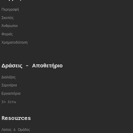
Περιγραφή
Σκοπός
Άνθρωποι
Φορείς
Χρηματοδότηση
Δράσεις - Αποθετήριο
Διαλέξεις
Σεμινάρια
Εργαστήρια
In Situ
Resources
Λίστες & Ομάδες