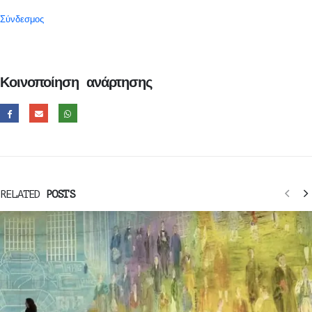
Σύνδεσμος
Κοινοποίηση ανάρτησης
RELATED
POSTS