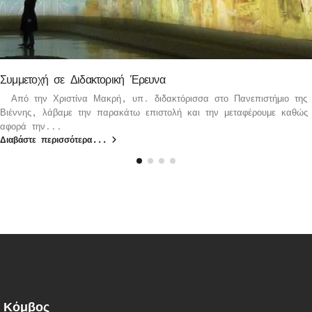
Συμμετοχή σε Διδακτορική Έρευνα
Από την Χριστίνα Μακρή, υπ. διδακτόρισσα στο Πανεπιστήμιο της
Βιέννης, λάβαμε την παρακάτω επιστολή και την μεταφέρουμε καθώς
αφορά την...
Διαβάστε περισσότερα...
Κόμβος