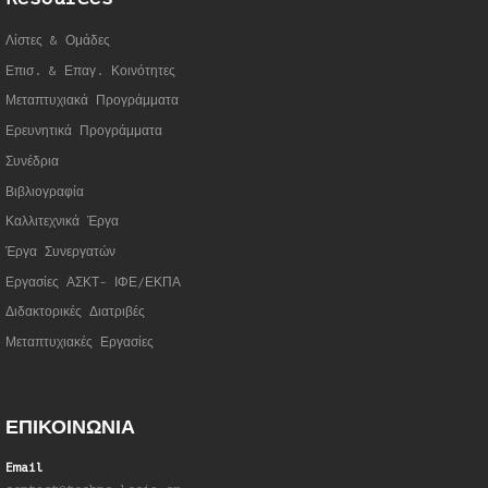
Λίστες & Ομάδες
Επισ. & Επαγ. Κοινότητες
Μεταπτυχιακά Προγράμματα
Ερευνητικά Προγράμματα
Συνέδρια
Βιβλιογραφία
Καλλιτεχνικά Έργα
Έργα Συνεργατώ
ν
Εργασίες ΑΣΚΤ- ΙΦΕ/ΕΚΠΑ
Διδακτορικές Διατριβές
Μεταπτυχιακές Εργασίες
ΕΠΙΚΟΙΝΩΝΙΑ
Email