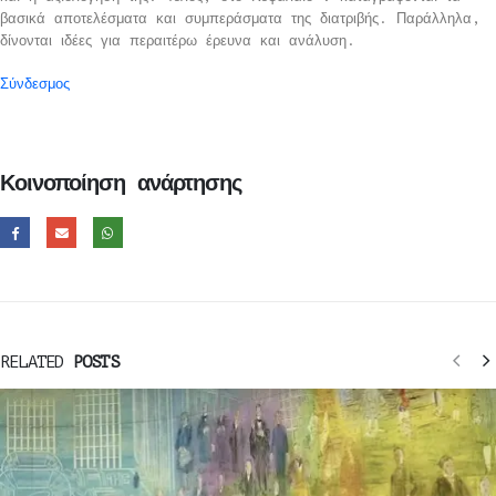
βασικά αποτελέσματα και συμπεράσματα της διατριβής. Παράλληλα,
δίνονται ιδέες για περαιτέρω έρευνα και ανάλυση.
Σύνδεσμος
Κοινοποίηση ανάρτησης
RELATED
POSTS