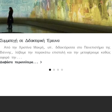
Συμμετοχή σε Διδακτορική Έρευνα
Από την Χριστίνα Μακρή, υπ. διδακτόρισσα στο Πανεπιστήμιο της
Βιέννης, λάβαμε την παρακάτω επιστολή και την μεταφέρουμε καθώς
αφορά την...
Διαβάστε περισσότερα...